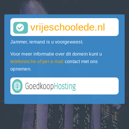
vrijeschoolede.nl
Jammer, iemand is u voorgeweest.
Voor meer informatie over dit domein kunt u
telefonische of per e-mail
contact met ons
opnemen.